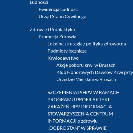
Ludności
Ewidencja Ludności
Urząd Stanu Cywilnego
Zdrowie i Profilaktyka
Promocja Zdrowia
Lokalna strategia / polityka zdrowotna
Podmioty lecznicze
Krwiodawstwo
Akcje poboru krwi w Brusach
Klub Honorowych Dawców Krwi przy
Urzędzie Miejskim w Brusach
SZCZEPIENIA P/HPV W RAMACH
PROGRAMU PROFILAKTYKI
ZAKAŻEŃ HPV INFORMACJA
STOWARZYSZENIA CENTRUM
INFORMACJI o zdrowiu
„DOBROSTAN” W SPRAWIE