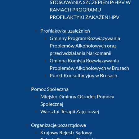
STOSOWANIA SZCZEPIEŃ P/HPV W
RAMACH PROGRAMU
PROFILAKTYKI ZAKAŻEŃ HPV
Profilaktyka uzależnień
Gminny Program Rozwiązywania
Problemów Alkoholowych oraz
przeciwdziałania Narkomanii
Gminna Komisja Rozwiązywania
Problemów Alkoholowych w Brusach
Punkt Konsultacyjny w Brusach
Pomoc Społeczna
Miejsko-Gminny Ośrodek Pomocy
Społecznej
Warsztat Terapii Zajęciowej
Organizacje pozarządowe
Krajowy Rejestr Sądowy