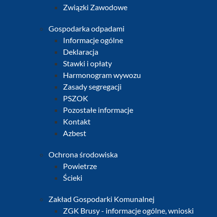
Związki Zawodowe
Gospodarka odpadami
Informacje ogólne
Deklaracja
Stawki i opłaty
Harmonogram wywozu
Zasady segregacji
PSZOK
Pozostałe informacje
Kontakt
Azbest
Ochrona środowiska
Powietrze
Ścieki
Zakład Gospodarki Komunalnej
ZGK Brusy - informacje ogólne, wnioski