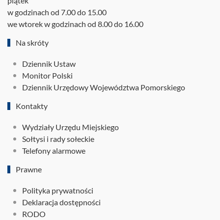
piątek
w godzinach od 7.00 do 15.00
we wtorek w godzinach od 8.00 do 16.00
Na skróty
Dziennik Ustaw
Monitor Polski
Dziennik Urzędowy Województwa Pomorskiego
Kontakty
Wydziały Urzędu Miejskiego
Sołtysi i rady sołeckie
Telefony alarmowe
Prawne
Polityka prywatności
Deklaracja dostępności
RODO