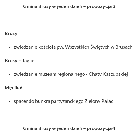
Gmina Brusy w jeden dzień – propozycja 3
Brusy
zwiedzanie kościoła pw. Wszystkich Świętych w Brusach
Brusy – Jaglie
zwiedzanie muzeum regionalnego - Chaty Kaszubskiej
Męcikał
spacer do bunkra partyzanckiego Zielony Pałac
Gmina Brusy w jeden dzień – propozycja 4