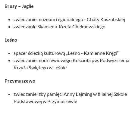
Brusy – Jaglie
zwiedzanie muzeum regionalnego - Chaty Kaszubskiej
zwiedzanie Skansenu Józefa Chelmowskiego
Leśno
spacer ścieżką kulturową „Leśno - Kamienne Kręgi”
zwiedzanie modrzewiowego Kościoła pw. Podwyższenia
Krzyża Świętego w Leśnie
Przymuszewo
zwiedzanie izby pamięci Anny Łajming w filialnej Szkole
Podstawowej w Przymuszewie