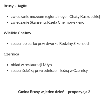
Brusy – Jaglie
zwiedzanie muzeum regionalnego - Chaty Kaszubskiej
zwiedzanie Skansenu Józefa Chelmowskiego
Wielkie Chełmy
spacer po parku przy dworku Rodziny Sikorskich
Czernica
obiad w restauracji Młyn
spacer ścieżką przyrodniczo – leśną w Czernicy
Gmina Brusy w jeden dzień – propozycja 2