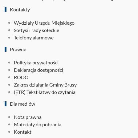
Kontakty
Wydziały Urzędu Miejskiego
Sołtysi i rady sołeckie
Telefony alarmowe
Prawne
Polityka prywatności
Deklaracja dostępności
RODO
Zakres działania Gminy Brusy
(ETR) Tekst łatwy do czytania
Dla mediów
Nota prawna
Materiały do pobrania
Kontakt