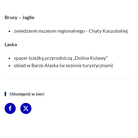
Brusy – Jaglie
zwiedzanie muzeum regionalnego - Chaty Kaszubskiej
Laska
spacer ścieżką przyrodniczą „Dolina Kulawy”
obiad w Barze Alaska (w sezonie turystycznym)
Udostępnij w sieci