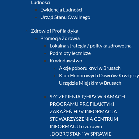
Ludności
Ewidencja Ludności
Urząd Stanu Cywilnego
Zdrowie i Profilaktyka
Promocja Zdrowia
Lokalna strategia / polityka zdrowotna
Podmioty lecznicze
Krwiodawstwo
Akcje poboru krwi w Brusach
Klub Honorowych Dawców Krwi przy
Urzędzie Miejskim w Brusach
SZCZEPIENIA P/HPV W RAMACH
PROGRAMU PROFILAKTYKI
ZAKAŻEŃ HPV INFORMACJA
STOWARZYSZENIA CENTRUM
INFORMACJI o zdrowiu
„DOBROSTAN” W SPRAWIE