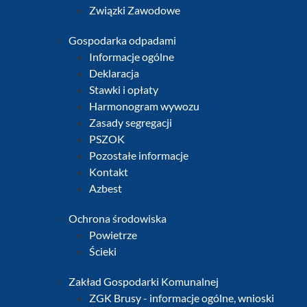
Związki Zawodowe
Gospodarka odpadami
Informacje ogólne
Deklaracja
Stawki i opłaty
Harmonogram wywozu
Zasady segregacji
PSZOK
Pozostałe informacje
Kontakt
Azbest
Ochrona środowiska
Powietrze
Ścieki
Zakład Gospodarki Komunalnej
ZGK Brusy - informacje ogólne, wnioski