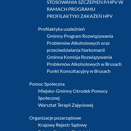
STOSOWANIA SZCZEPIEŃ P/HPV W
RAMACH PROGRAMU
PROFILAKTYKI ZAKAŻEŃ HPV
Profilaktyka uzależnień
Gminny Program Rozwiązywania
Problemów Alkoholowych oraz
przeciwdziałania Narkomanii
Gminna Komisja Rozwiązywania
Problemów Alkoholowych w Brusach
Punkt Konsultacyjny w Brusach
Pomoc Społeczna
Miejsko-Gminny Ośrodek Pomocy
Społecznej
Warsztat Terapii Zajęciowej
Organizacje pozarządowe
Krajowy Rejestr Sądowy