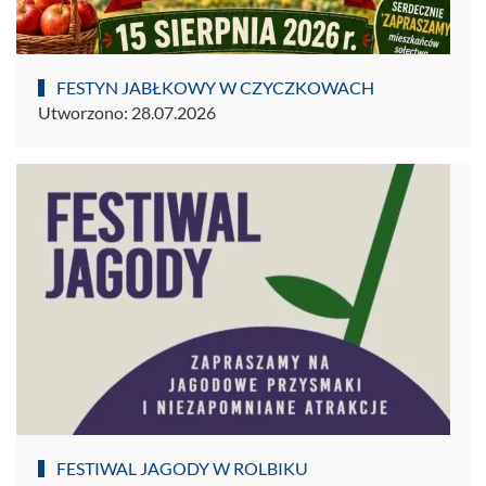
FESTYN JABŁKOWY W CZYCZKOWACH
Utworzono: 28.07.2026
FESTIWAL JAGODY W ROLBIKU