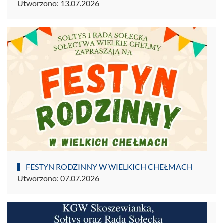
Utworzono: 13.07.2026
FESTYN RODZINNY W WIELKICH CHEŁMACH
Utworzono: 07.07.2026