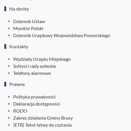
Na skróty
Dziennik Ustaw
Monitor Polski
Dziennik Urzędowy Województwa Pomorskiego
Kontakty
Wydziały Urzędu Miejskiego
Sołtysi i rady sołeckie
Telefony alarmowe
Prawne
Polityka prywatności
Deklaracja dostępności
RODO
Zakres działania Gminy Brusy
(ETR) Tekst łatwy do czytania