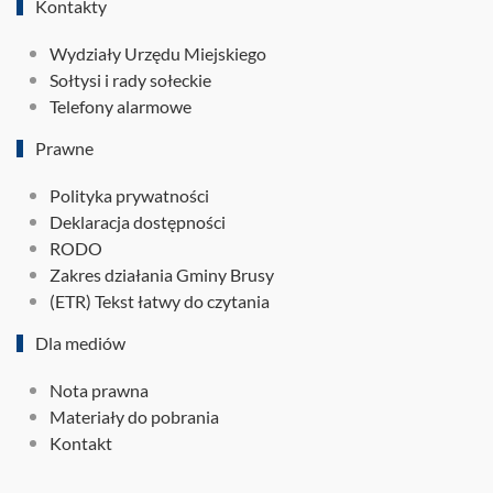
Kontakty
Wydziały Urzędu Miejskiego
Sołtysi i rady sołeckie
Telefony alarmowe
Prawne
Polityka prywatności
Deklaracja dostępności
RODO
Zakres działania Gminy Brusy
(ETR) Tekst łatwy do czytania
Dla mediów
Nota prawna
Materiały do pobrania
Kontakt