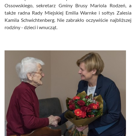
Ossowskiego, sekretarz Gminy Brusy Mariola Rodzeń, a
także radna Rady Miejskiej Emilia Warnke i sołtys Zalesia
Kamila Schwichtenberg. Nie zabrakło oczywiście najbliższej
rodziny - dzieci i wnucząt.