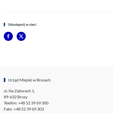
Udostępnij w sieci
Urząd Miejski w Brusach
ul. Na Zaborach 1,
89-632 Brusy
Telefon: +48 52 39 69 300
Faks: +48 52 39 69 303