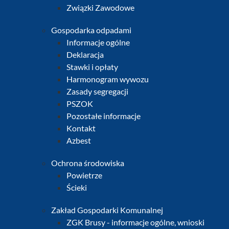
Związki Zawodowe
Gospodarka odpadami
Informacje ogólne
Deklaracja
Stawki i opłaty
Harmonogram wywozu
Zasady segregacji
PSZOK
Pozostałe informacje
Kontakt
Azbest
Ochrona środowiska
Powietrze
Ścieki
Zakład Gospodarki Komunalnej
ZGK Brusy - informacje ogólne, wnioski