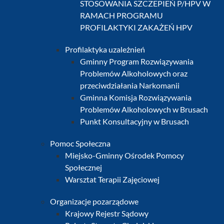
STOSOWANIA SZCZEPIEŃ P/HPV W
RAMACH PROGRAMU
PROFILAKTYKI ZAKAŻEŃ HPV
Profilaktyka uzależnień
Gminny Program Rozwiązywania
Problemów Alkoholowych oraz
przeciwdziałania Narkomanii
Gminna Komisja Rozwiązywania
Problemów Alkoholowych w Brusach
Punkt Konsultacyjny w Brusach
Pomoc Społeczna
Miejsko-Gminny Ośrodek Pomocy
Społecznej
Warsztat Terapii Zajęciowej
Organizacje pozarządowe
Krajowy Rejestr Sądowy