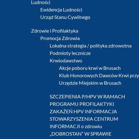
Ludności
Ewidencja Ludności
Urząd Stanu Cywilnego
Zdrowie i Profilaktyka
Promocja Zdrowia
Lokalna strategia / polityka zdrowotna
Podmioty lecznicze
Krwiodawstwo
Akcje poboru krwi w Brusach
Klub Honorowych Dawców Krwi przy
Urzędzie Miejskim w Brusach
SZCZEPIENIA P/HPV W RAMACH
PROGRAMU PROFILAKTYKI
ZAKAŻEŃ HPV INFORMACJA
STOWARZYSZENIA CENTRUM
INFORMACJI o zdrowiu
„DOBROSTAN” W SPRAWIE