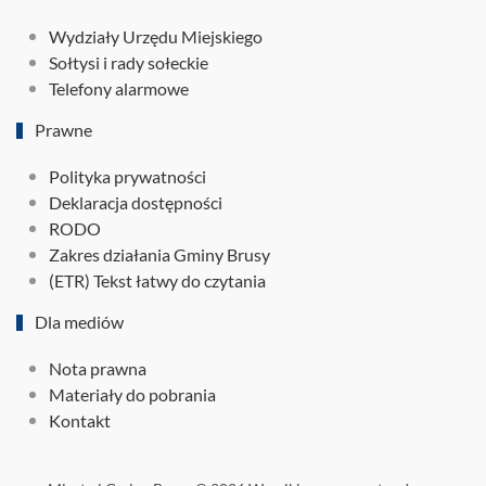
Wydziały Urzędu Miejskiego
Sołtysi i rady sołeckie
Telefony alarmowe
Prawne
Polityka prywatności
Deklaracja dostępności
RODO
Zakres działania Gminy Brusy
(ETR) Tekst łatwy do czytania
Dla mediów
Nota prawna
Materiały do pobrania
Kontakt