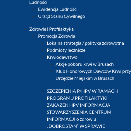
Ludności
Ewidencja Ludności
Urząd Stanu Cywilnego
Zdrowie i Profilaktyka
Promocja Zdrowia
Lokalna strategia / polityka zdrowotna
Podmioty lecznicze
Krwiodawstwo
Akcje poboru krwi w Brusach
Klub Honorowych Dawców Krwi przy
Urzędzie Miejskim w Brusach
SZCZEPIENIA P/HPV W RAMACH
PROGRAMU PROFILAKTYKI
ZAKAŻEŃ HPV INFORMACJA
STOWARZYSZENIA CENTRUM
INFORMACJI o zdrowiu
„DOBROSTAN” W SPRAWIE