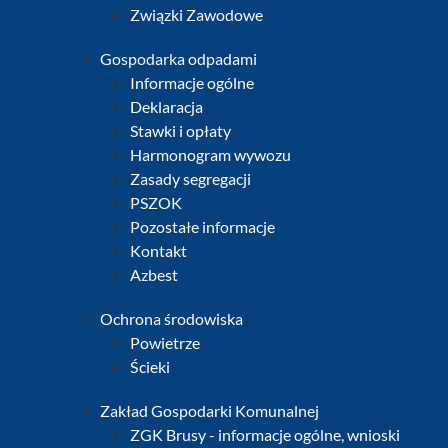
Związki Zawodowe
Gospodarka odpadami
Informacje ogólne
Deklaracja
Stawki i opłaty
Harmonogram wywozu
Zasady segregacji
PSZOK
Pozostałe informacje
Kontakt
Azbest
Ochrona środowiska
Powietrze
Ścieki
Zakład Gospodarki Komunalnej
ZGK Brusy - informacje ogólne, wnioski