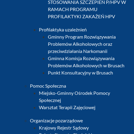
STOSOWANIA SZCZEPIEŃ P/HPV W
RAMACH PROGRAMU
PROFILAKTYKI ZAKAŻEŃ HPV
Profilaktyka uzależnień
Gminny Program Rozwiązywania
Problemów Alkoholowych oraz
przeciwdziałania Narkomanii
Gminna Komisja Rozwiązywania
Problemów Alkoholowych w Brusach
Punkt Konsultacyjny w Brusach
Pomoc Społeczna
Miejsko-Gminny Ośrodek Pomocy
Społecznej
Warsztat Terapii Zajęciowej
Organizacje pozarządowe
Krajowy Rejestr Sądowy