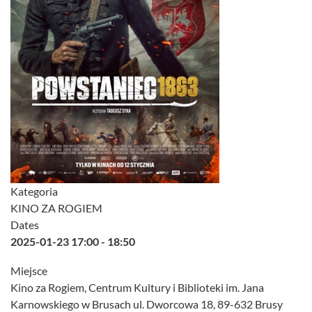
Kategoria
KINO ZA ROGIEM
Dates
2025-01-23
17:00
-
18:50
Miejsce
Kino za Rogiem, Centrum Kultury i Biblioteki im. Jana
Karnowskiego w Brusach ul. Dworcowa 18, 89-632 Brusy