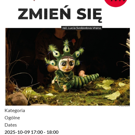
Kategoria
Ogólne
Dates
2025-10-09
17:00
-
18:00