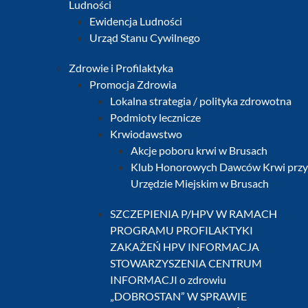
Ludności
Ewidencja Ludności
Urząd Stanu Cywilnego
Zdrowie i Profilaktyka
Promocja Zdrowia
Lokalna strategia / polityka zdrowotna
Podmioty lecznicze
Krwiodawstwo
Akcje poboru krwi w Brusach
Klub Honorowych Dawców Krwi przy
Urzędzie Miejskim w Brusach
SZCZEPIENIA P/HPV W RAMACH
PROGRAMU PROFILAKTYKI
ZAKAŻEŃ HPV INFORMACJA
STOWARZYSZENIA CENTRUM
INFORMACJI o zdrowiu
„DOBROSTAN” W SPRAWIE