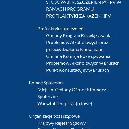
STOSOWANIA SZCZEPIEŃ P/HPV W
RAMACH PROGRAMU
PROFILAKTYKI ZAKAŻEŃ HPV
Profilaktyka uzależnień
Gminny Program Rozwiązywania
Problemów Alkoholowych oraz
przeciwdziałania Narkomanii
Gminna Komisja Rozwiązywania
Problemów Alkoholowych w Brusach
Punkt Konsultacyjny w Brusach
Pomoc Społeczna
Miejsko-Gminny Ośrodek Pomocy
Społecznej
Warsztat Terapii Zajęciowej
Organizacje pozarządowe
Krajowy Rejestr Sądowy