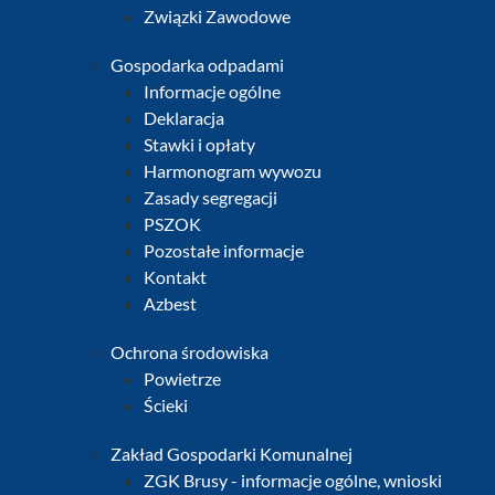
Związki Zawodowe
Gospodarka odpadami
Informacje ogólne
Deklaracja
Stawki i opłaty
Harmonogram wywozu
Zasady segregacji
PSZOK
Pozostałe informacje
Kontakt
Azbest
Ochrona środowiska
Powietrze
Ścieki
Zakład Gospodarki Komunalnej
ZGK Brusy - informacje ogólne, wnioski