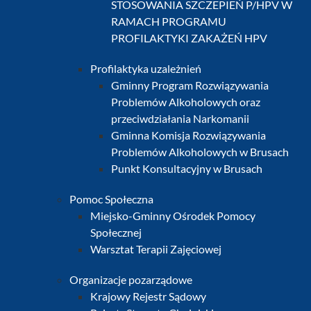
STOSOWANIA SZCZEPIEŃ P/HPV W
RAMACH PROGRAMU
PROFILAKTYKI ZAKAŻEŃ HPV
Profilaktyka uzależnień
Gminny Program Rozwiązywania
Problemów Alkoholowych oraz
przeciwdziałania Narkomanii
Gminna Komisja Rozwiązywania
Problemów Alkoholowych w Brusach
Punkt Konsultacyjny w Brusach
Pomoc Społeczna
Miejsko-Gminny Ośrodek Pomocy
Społecznej
Warsztat Terapii Zajęciowej
Organizacje pozarządowe
Krajowy Rejestr Sądowy