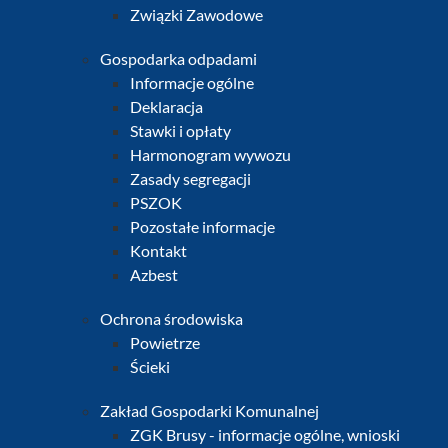
Związki Zawodowe
Gospodarka odpadami
Informacje ogólne
Deklaracja
Stawki i opłaty
Harmonogram wywozu
Zasady segregacji
PSZOK
Pozostałe informacje
Kontakt
Azbest
Ochrona środowiska
Powietrze
Ścieki
Zakład Gospodarki Komunalnej
ZGK Brusy - informacje ogólne, wnioski