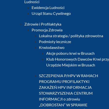
Ludności
Ewidencja Ludności
Urząd Stanu Cywilnego
Zdrowie i Profilaktyka
Promocja Zdrowia
Lokalna strategia / polityka zdrowotna
Podmioty lecznicze
Krwiodawstwo
Akcje poboru krwi w Brusach
Klub Honorowych Dawców Krwi przy
Urzędzie Miejskim w Brusach
SZCZEPIENIA P/HPV W RAMACH
PROGRAMU PROFILAKTYKI
ZAKAŻEŃ HPV INFORMACJA
STOWARZYSZENIA CENTRUM
INFORMACJI o zdrowiu
„DOBROSTAN” W SPRAWIE