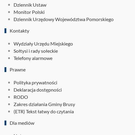
Dziennik Ustaw
Monitor Polski
Dziennik Urzędowy Województwa Pomorskiego
Kontakty
Wydziały Urzędu Miejskiego
Sołtysi i rady sołeckie
Telefony alarmowe
Prawne
Polityka prywatności
Deklaracja dostępności
RODO
Zakres działania Gminy Brusy
(ETR) Tekst łatwy do czytania
Dla mediów