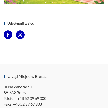
Udostępnij w sieci
Urząd Miejski w Brusach
ul. Na Zaborach 1,
89-632 Brusy
Telefon: +48 52 39 69 300
Faks: +48 52 39 69 303